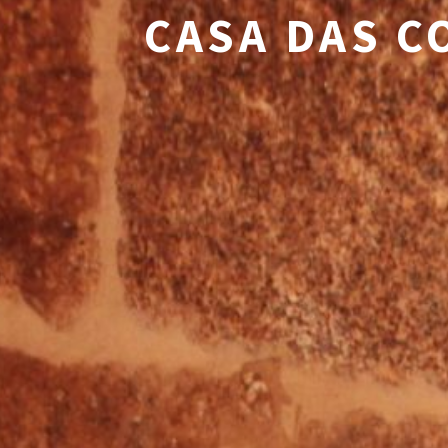
CASA DAS C