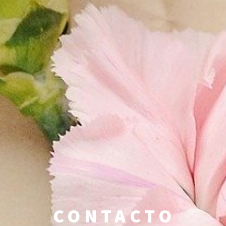
CONTACTO