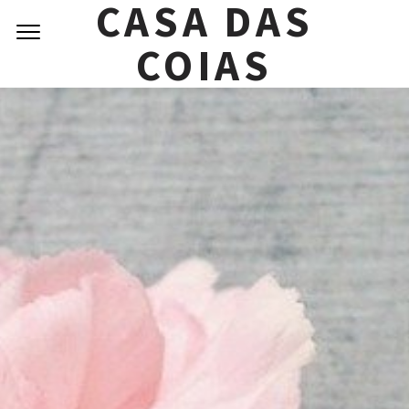
CASA DAS
COIAS