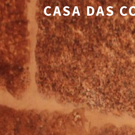
CASA DAS C